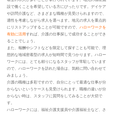
設で働くことを希望している方にぴったりです。デイケア
や訪問介護など、さまざまな職種が見受けられますので、
適性を考慮しながら求人を選べます。地元の求人を重点的
にリストアップすることが可能ですので、
ハローワークを
有効に活用
すれば、介護の仕事探しで成功することができ
ることでしょう。
また、報酬やシフトなどを限定して探すことも可能で、理
想的な地域密着型の求人が短時間で見つかります。ハロー
ワークには、とても頼りになるスタッフが常駐しています
ので、ハローワークを訪れた場合は、気軽に問い合わせて
みましょう。
介護の職種は多彩ですので、自分にとって最適な仕事が分
からないというケースも見受けられます。職種の違いが分
からない時は、スタッフに質問をしてみることが大切で
す。
ハローワークには、福祉介護支援員や介護福祉士など、さ