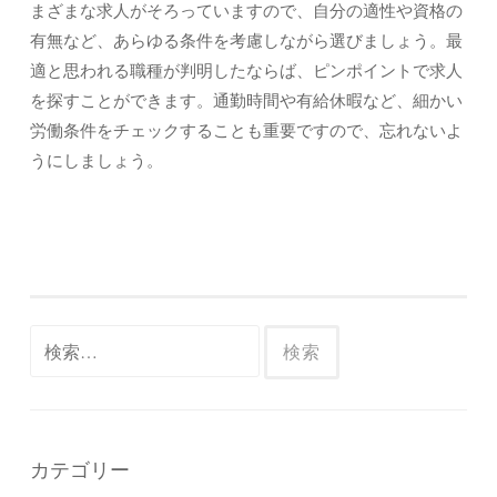
まざまな求人がそろっていますので、自分の適性や資格の
有無など、あらゆる条件を考慮しながら選びましょう。最
適と思われる職種が判明したならば、ピンポイントで求人
を探すことができます。通勤時間や有給休暇など、細かい
労働条件をチェックすることも重要ですので、忘れないよ
うにしましょう。
検
索:
カテゴリー