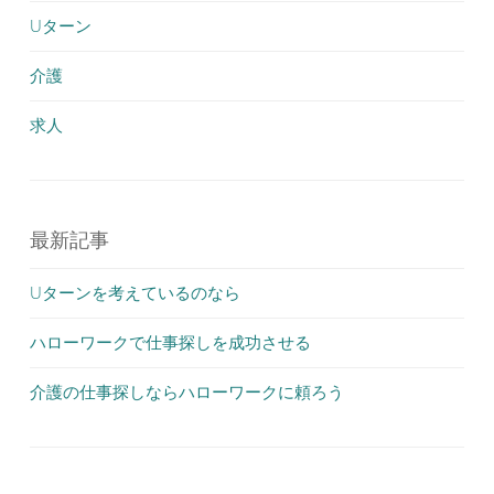
Uターン
介護
求人
最新記事
Uターンを考えているのなら
ハローワークで仕事探しを成功させる
介護の仕事探しならハローワークに頼ろう